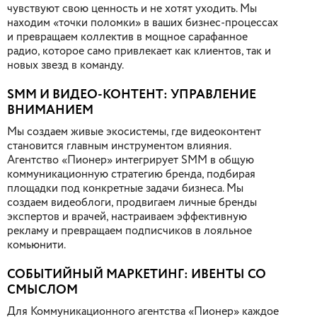
чувствуют свою ценность и не хотят уходить. Мы
находим «точки поломки» в ваших бизнес-процессах
и превращаем коллектив в мощное сарафанное
радио, которое само привлекает как клиентов, так и
новых звезд в команду.
SMM И ВИДЕО-КОНТЕНТ: УПРАВЛЕНИЕ
ВНИМАНИЕМ
Мы создаем живые экосистемы, где видеоконтент
становится главным инструментом влияния.
Агентство «Пионер» интегрирует SMM в общую
коммуникационную стратегию бренда, подбирая
площадки под конкретные задачи бизнеса. Мы
создаем видеоблоги, продвигаем личные бренды
экспертов и врачей, настраиваем эффективную
рекламу и превращаем подписчиков в лояльное
комьюнити.
СОБЫТИЙНЫЙ МАРКЕТИНГ: ИВЕНТЫ СО
СМЫСЛОМ
Для Коммуникационного агентства «Пионер» каждое