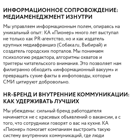
ИНФОРМАЦИОННОЕ СОПРОВОЖДЕНИЕ:
МЕДИАМЕНЕДЖМЕНТ ИЗНУТРИ
Мы управляем информационным полем, опираясь на
уникальный опыт: КА «Пионер» много лет выступал
не только как PR-агентство, но и как издатель
крупных медиафраншиз (Собака.ru, Выбирай) и
создатель городских порталов. Мы понимаем
психологию редактора, алгоритмы охватов и
триггеры читательского внимания. Это позволяет нам
филигранно обходить «информационный вакуум» и
превращать сухие факты в инфоповоды, которые
СМИ цитируют добровольно.
HR-БРЕНД И ВНУТРЕННИЕ КОММУНИКАЦИИ:
КАК УДЕРЖИВАТЬ ЛУЧШИХ
Мы убеждены: сильный бренд работодателя
начинается не с красивых объявлений о вакансии, а с
того, что сотрудники говорят о вас на кухне. КА
«Пионер» помогает компаниям выстроить такую
систему внутренних коммуникаций, где люди