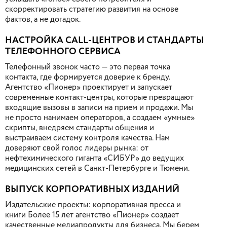
скорректировать стратегию развития на основе
фактов, а не догадок.
НАСТРОЙКА CALL-ЦЕНТРОВ И СТАНДАРТЫ
ТЕЛЕФОННОГО СЕРВИСА
Телефонный звонок часто — это первая точка
контакта, где формируется доверие к бренду.
Агентство «Пионер» проектирует и запускает
современные контакт-центры, которые превращают
входящие вызовы в записи на прием и продажи. Мы
не просто нанимаем операторов, а создаем «умные»
скрипты, внедряем стандарты общения и
выстраиваем систему контроля качества. Нам
доверяют свой голос лидеры рынка: от
нефтехимического гиганта «СИБУР» до ведущих
медицинских сетей в Санкт-Петербурге и Тюмени.
ВЫПУСК КОРПОРАТИВНЫХ ИЗДАНИЙ
Издательские проекты: корпоративная пресса и
книги Более 15 лет агентство «Пионер» создает
качественные медиапродукты для бизнеса. Мы берем