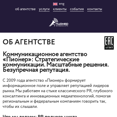
eng
об агентстве
услуги
клиенты
события
контакты
ОБ АГЕНТСТВЕ
Коммуникационное агентство
«Пионер»: Стратегические
коммуникации. Масштабные решения.
Безупречная репутация.
С 2009 года агентство «Пионер» формирует
информационное поле и управляет репутацией лидеров
рынка. Мы работаем на стыке классического PR, глубокого
консалтинга и инновационных медиатехнологий, помогая
региональным и федеральным компаниям говорить так,
чтобы их слышали.