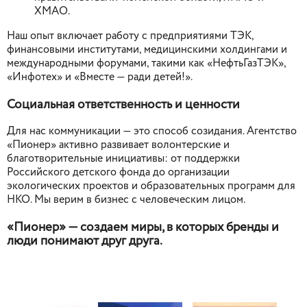
ХМАО.
Наш опыт включает работу с предприятиями ТЭК,
финансовыми институтами, медицинскими холдингами и
международными форумами, такими как «НефтьГазТЭК»,
«Инфотех» и «Вместе — ради детей!».
Социальная ответственность и ценности
Для нас коммуникации — это способ созидания. Агентство
«Пионер» активно развивает волонтерские и
благотворительные инициативы: от поддержки
Российского детского фонда до организации
экологических проектов и образовательных программ для
НКО. Мы верим в бизнес с человеческим лицом.
«Пионер» — создаем миры, в которых бренды и
люди понимают друг друга.