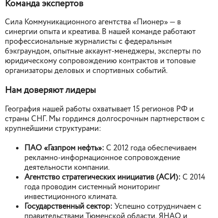
Команда экспертов
Сила Коммуникационного агентства «Пионер» — в
синергии опыта и креатива. В нашей команде работают
профессиональные журналисты с федеральным
бэкграундом, опытные аккаунт-менеджеры, эксперты по
юридическому сопровождению контрактов и топовые
организаторы деловых и спортивных событий.
Нам доверяют лидеры
География нашей работы охватывает 15 регионов РФ и
страны СНГ. Мы гордимся долгосрочным партнерством с
крупнейшими структурами:
ПАО «Газпром нефть»:
С 2012 года обеспечиваем
рекламно-информационное сопровождение
деятельности компании.
Агентство стратегических инициатив (АСИ):
С 2014
года проводим системный мониторинг
инвестиционного климата.
Государственный сектор:
Успешно сотрудничаем с
правительствами Тюменской области, ЯНАО и