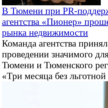
В Тюмени при PR-поддер
агентства «Пионер» проше
рынка недвижимости
Команда агентства принял
проведении значимого для
Тюмени и Тюменского реги
«Три месяца без льготной 