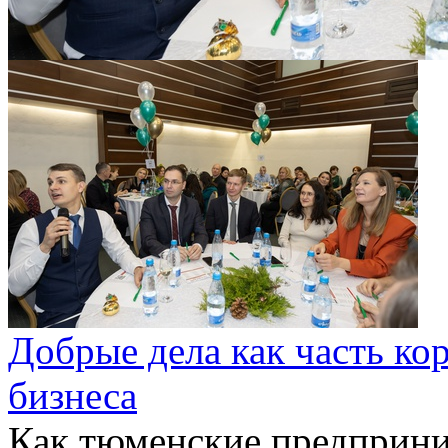
Добрые дела как часть к
бизнеса
Как тюменские предприни