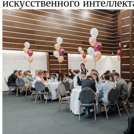
искусственного интеллекта