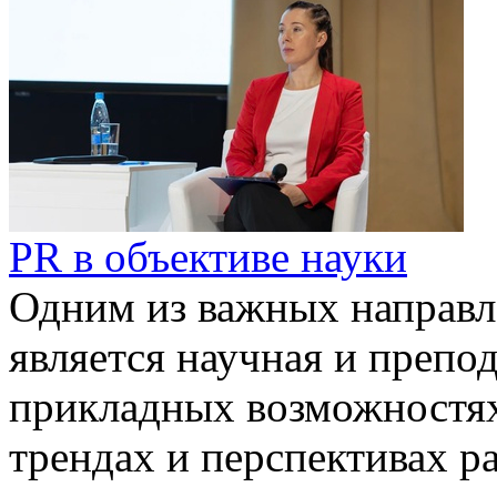
PR в объективе науки
Одним из важных направл
является научная и препод
прикладных возможностях
трендах и перспективах р