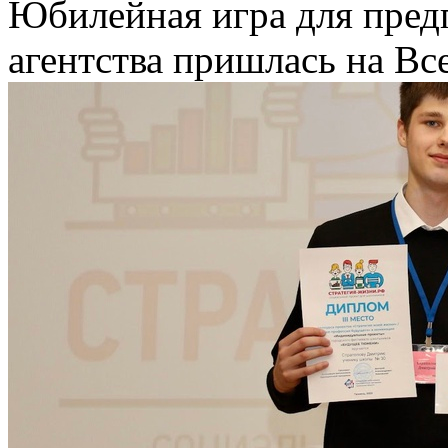
Юбилейная игра для пред
агентства пришлась на Вс