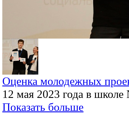
Оценка молодежных прое
12 мая 2023 года в школе 
Показать больше