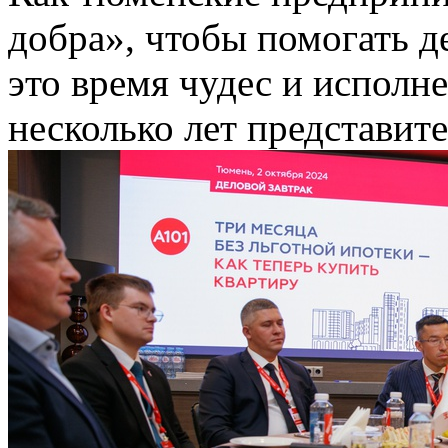
добра», чтобы помогать д
это время чудес и исполн
несколько лет представит